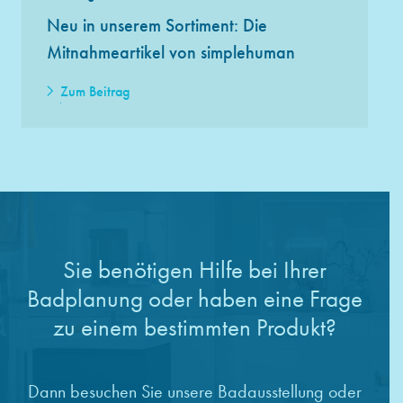
Neu in unserem Sortiment: Die
Mitnahmeartikel von simplehuman
Zum Beitrag
Sie benötigen Hilfe bei Ihrer
Badplanung oder haben eine Frage
zu einem bestimmten Produkt?
Dann besuchen Sie unsere Badausstellung oder