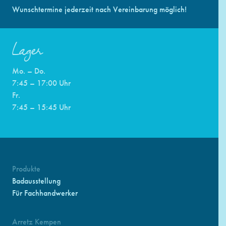
Wunschtermine jederzeit nach Vereinbarung möglich!
Lager
Mo. – Do.
7:45 – 17:00 Uhr
Fr.
7:45 – 15:45 Uhr
Produkte
Badausstellung
Für Fachhandwerker
Arretz Kempen