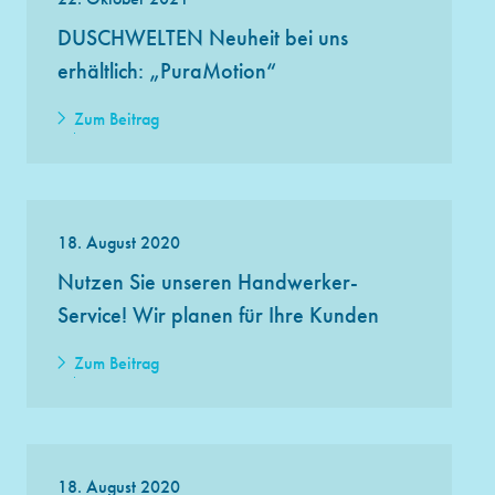
DUSCHWELTEN Neuheit bei uns
erhältlich: „PuraMotion“
Zum Beitrag
18. August 2020
Nutzen Sie unseren Handwerker-
Service! Wir planen für Ihre Kunden
Zum Beitrag
18. August 2020