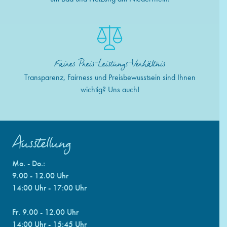
Faires Preis-Leistungs-Verhältnis
Transparenz, Fairness und Preisbewusstsein sind Ihnen
wichtig? Uns auch!
Ausstellung
Mo. - Do.:
9.00 - 12.00 Uhr
14:00 Uhr - 17:00 Uhr
Fr. 9.00 - 12.00 Uhr
14:00 Uhr - 15:45 Uhr