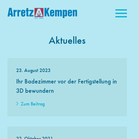
Aktuelles
23. August 2023
Ihr Badezimmer vor der Fertigstellung in
3D bewundern
Zum Beitrag
22. Oktober 2021